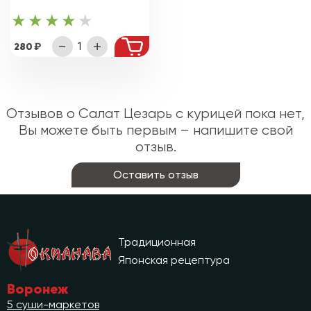
280
Отзывов о Салат Цезарь с курицей пока нет,
Вы можете быть первым – напишите свой
отзыв.
Оставить отзыв
Традиционная
Японская рецептура
Воронеж
5 суши-маркетов